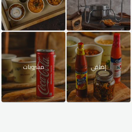
إضافي
مشروبات