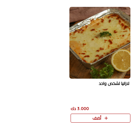
لازانيا لشخص واحد
3.000 دك
أضف