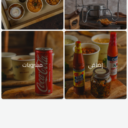
إضافي
مشروبات